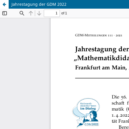
Jahrestagung der GDM 2022