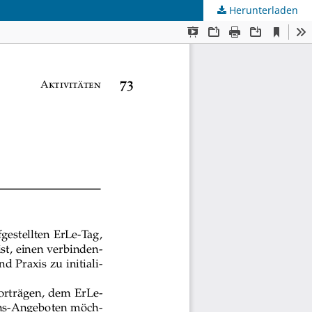
Herunterladen