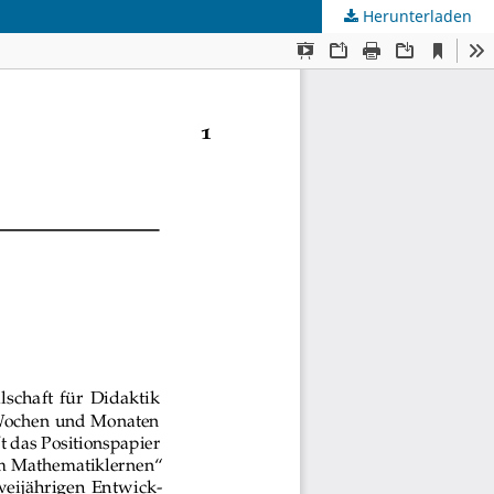
Herunterladen