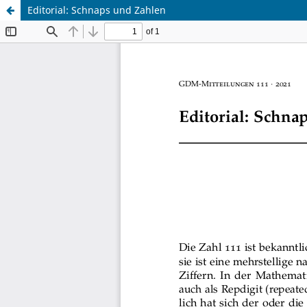
Editorial: Schnaps und Zahlen