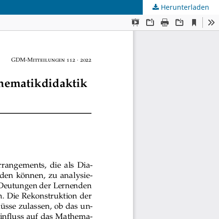
Herunterladen