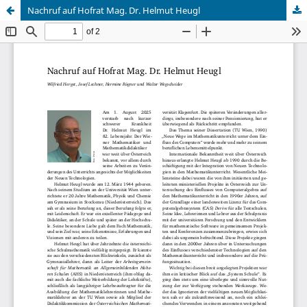
Nachruf auf Hofrat Mag. Dr. Helmut Heugl