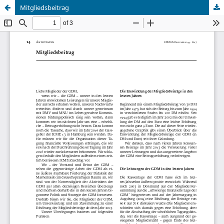
Mitgliedsbeitrag