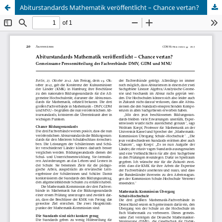
Abiturstandards Mathematik veröffentlicht – Chance vertan?