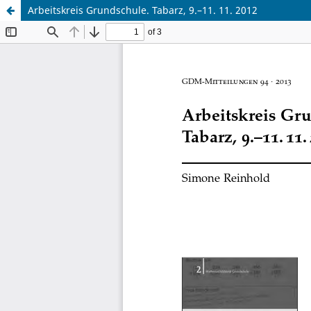
Arbeitskreis Grundschule. Tabarz, 9.–11. 11. 2012