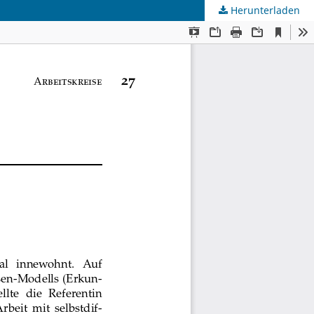
Herunterladen