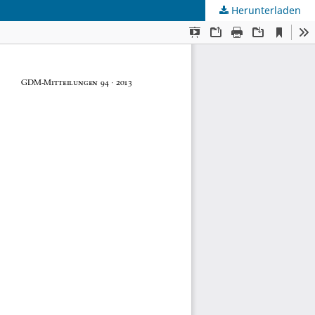
Herunterladen