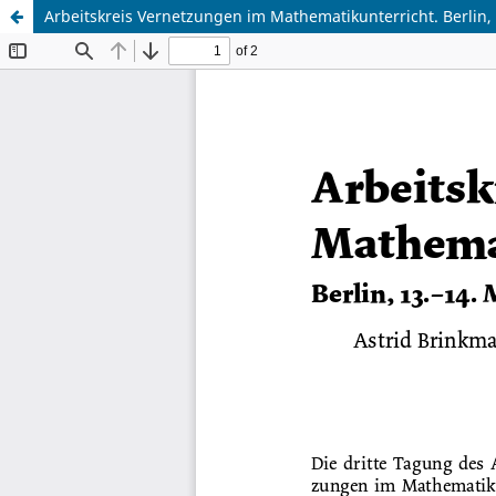
Arbeitskreis Vernetzungen im Mathematikunterricht. Berlin,