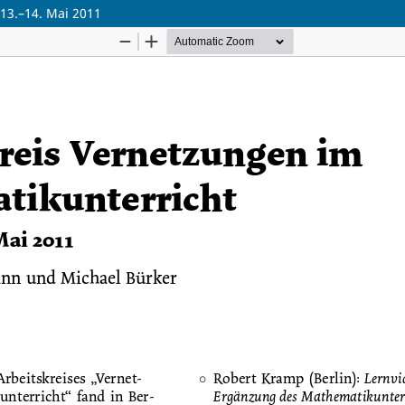
 13.–14. Mai 2011