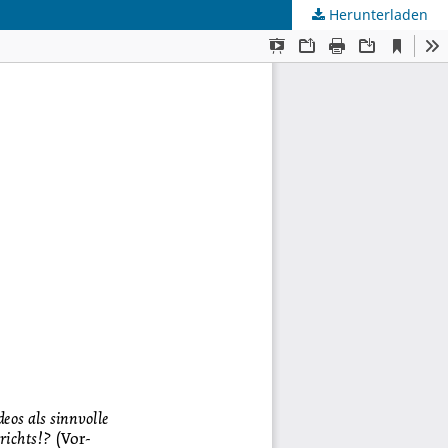
Herunterladen