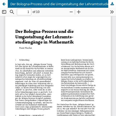
Der Bologna-Prozess und die Umgestaltung der Lehramtsstudiengänge in Mathematik