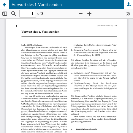
Vorwort des 1. Vorsitzenden