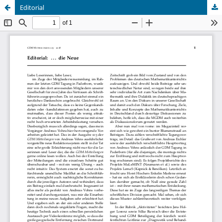
Editorial