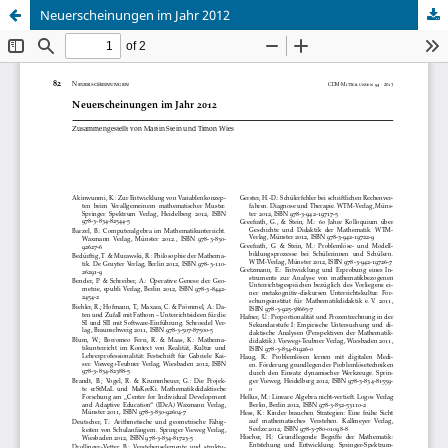
Neuerscheinungen im Jahr 2012