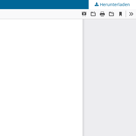
Herunterladen