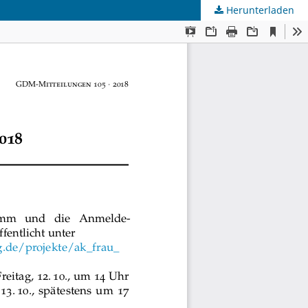
Herunterladen