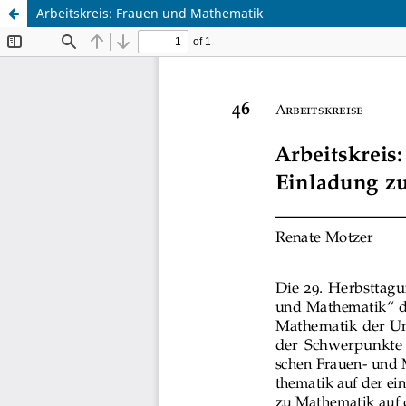
Arbeitskreis: Frauen und Mathematik