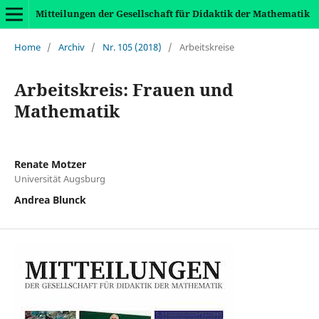
Mitteilungen der Gesellschaft für Didaktik der Mathematik
Home
/
Archiv
/
Nr. 105 (2018)
/
Arbeitskreise
Arbeitskreis: Frauen und
Mathematik
Renate Motzer
Universität Augsburg
Andrea Blunck