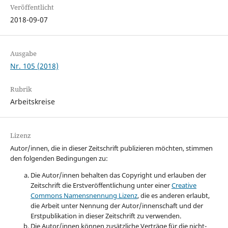
Veröffentlicht
2018-09-07
Ausgabe
Nr. 105 (2018)
Rubrik
Arbeitskreise
Lizenz
Autor/innen, die in dieser Zeitschrift publizieren möchten, stimmen
den folgenden Bedingungen zu:
Die Autor/innen behalten das Copyright und erlauben der
Zeitschrift die Erstveröffentlichung unter einer
Creative
Commons Namensnennung Lizenz
, die es anderen erlaubt,
die Arbeit unter Nennung der Autor/innenschaft und der
Erstpublikation in dieser Zeitschrift zu verwenden.
Die Autor/innen können zusätzliche Verträge für die nicht-