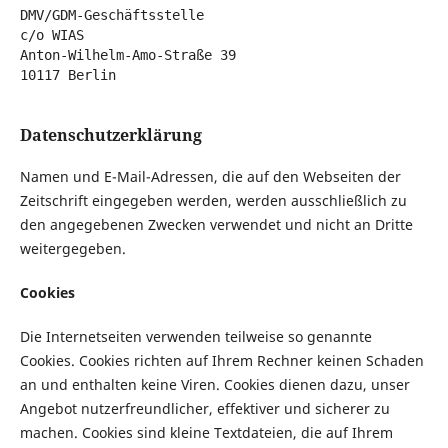
DMV/GDM-Geschäftsstelle
c/o WIAS
Anton-Wilhelm-Amo-Straße 39
10117 Berlin 
Datenschutzerklärung
Namen und E-Mail-Adressen, die auf den Webseiten der
Zeitschrift eingegeben werden, werden ausschließlich zu
den angegebenen Zwecken verwendet und nicht an Dritte
weitergegeben.
Cookies
Die Internetseiten verwenden teilweise so genannte
Cookies. Cookies richten auf Ihrem Rechner keinen Schaden
an und enthalten keine Viren. Cookies dienen dazu, unser
Angebot nutzerfreundlicher, effektiver und sicherer zu
machen. Cookies sind kleine Textdateien, die auf Ihrem