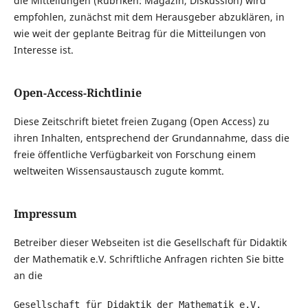
die Mitteilungen (Rubriken: Magazin, Diskussion) wird
empfohlen, zunächst mit dem Herausgeber abzuklären, in
wie weit der geplante Beitrag für die Mitteilungen von
Interesse ist.
Open-Access-Richtlinie
Diese Zeitschrift bietet freien Zugang (Open Access) zu
ihren Inhalten, entsprechend der Grundannahme, dass die
freie öffentliche Verfügbarkeit von Forschung einem
weltweiten Wissensaustausch zugute kommt.
Impressum
Betreiber dieser Webseiten ist die Gesellschaft für Didaktik
der Mathematik e.V. Schriftliche Anfragen richten Sie bitte
an die
Gesellschaft für Didaktik der Mathematik e.V.