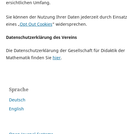
ersichtlichen Umfang.
Sie können der Nutzung Ihrer Daten jederzeit durch Einsatz
eines „
Opt Out Cookies
“ widersprechen.
Datenschutzerklärung des Vereins
Die Datenschutzerklärung der Gesellschaft für Didaktik der
Mathematik finden Sie
hier
.
Sprache
Deutsch
English