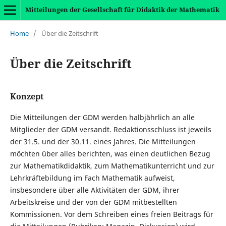
Mitteilungen der Gesellschaft für Didaktik der Mathematik
Home
/
Über die Zeitschrift
Über die Zeitschrift
Konzept
Die Mitteilungen der GDM werden halbjährlich an alle
Mitglieder der GDM versandt. Redaktionsschluss ist jeweils
der 31.5. und der 30.11. eines Jahres. Die Mitteilungen
möchten über alles berichten, was einen deutlichen Bezug
zur Mathematikdidaktik, zum Mathematikunterricht und zur
Lehrkräftebildung im Fach Mathematik aufweist,
insbesondere über alle Aktivitäten der GDM, ihrer
Arbeitskreise und der von der GDM mitbestellten
Kommissionen. Vor dem Schreiben eines freien Beitrags für