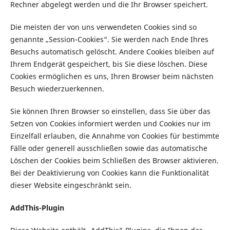
Rechner abgelegt werden und die Ihr Browser speichert.
Die meisten der von uns verwendeten Cookies sind so
genannte „Session-Cookies“. Sie werden nach Ende Ihres
Besuchs automatisch gelöscht. Andere Cookies bleiben auf
Ihrem Endgerät gespeichert, bis Sie diese löschen. Diese
Cookies ermöglichen es uns, Ihren Browser beim nächsten
Besuch wiederzuerkennen.
Sie können Ihren Browser so einstellen, dass Sie über das
Setzen von Cookies informiert werden und Cookies nur im
Einzelfall erlauben, die Annahme von Cookies für bestimmte
Fälle oder generell ausschließen sowie das automatische
Löschen der Cookies beim Schließen des Browser aktivieren.
Bei der Deaktivierung von Cookies kann die Funktionalität
dieser Website eingeschränkt sein.
AddThis-Plugin