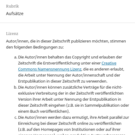
Rubrik
Aufsätze
Lizenz
Autor/innen, die in dieser Zeitschrift publizieren möchten, stimmen
den folgenden Bedingungen zu:
Die Autor/innen behalten das Copyright und erlauben der
Zeitschrift die Erstveröffentlichung unter einer
Creative
Commons Namensnennung Lizenz
, die es anderen erlaubt,
die Arbeit unter Nennung der Autor/innenschaft und der
Erstpublikation in dieser Zeitschrift zu verwenden.
Die Autor/innen können zusätzliche Verträge für die nicht-
exklusive Verbreitung der in der Zeitschrift veröffentlichten
Version ihrer Arbeit unter Nennung der Erstpublikation in
dieser Zeitschrift eingehen (z.B. sie in Sammelpublikation oder
einem Buch veröffentlichen).
Die Autor/innen werden dazu ermutigt, ihre Arbeit parallel zur
Einreichung bei dieser Zeitschrift online zu veröffentlichen
(z.B. auf den Homepages von Institutionen oder auf ihrer