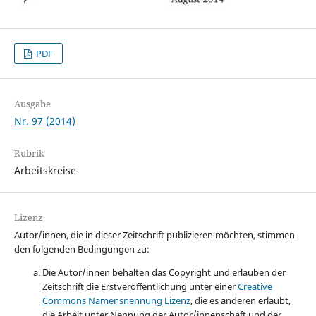
PDF
Ausgabe
Nr. 97 (2014)
Rubrik
Arbeitskreise
Lizenz
Autor/innen, die in dieser Zeitschrift publizieren möchten, stimmen
den folgenden Bedingungen zu:
Die Autor/innen behalten das Copyright und erlauben der
Zeitschrift die Erstveröffentlichung unter einer
Creative
Commons Namensnennung Lizenz
, die es anderen erlaubt,
die Arbeit unter Nennung der Autor/innenschaft und der