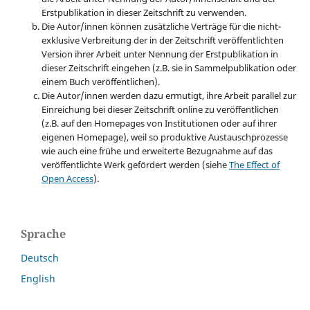
Erstpublikation in dieser Zeitschrift zu verwenden.
Die Autor/innen können zusätzliche Verträge für die nicht-
exklusive Verbreitung der in der Zeitschrift veröffentlichten
Version ihrer Arbeit unter Nennung der Erstpublikation in
dieser Zeitschrift eingehen (z.B. sie in Sammelpublikation oder
einem Buch veröffentlichen).
Die Autor/innen werden dazu ermutigt, ihre Arbeit parallel zur
Einreichung bei dieser Zeitschrift online zu veröffentlichen
(z.B. auf den Homepages von Institutionen oder auf ihrer
eigenen Homepage), weil so produktive Austauschprozesse
wie auch eine frühe und erweiterte Bezugnahme auf das
veröffentlichte Werk gefördert werden (siehe
The Effect of
Open Access
).
Sprache
Deutsch
English