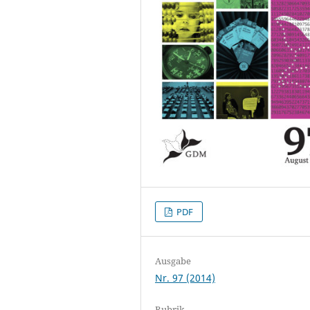
PDF
Ausgabe
Nr. 97 (2014)
Rubrik