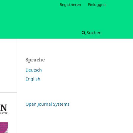
Registrieren
Einloggen
Suchen
Sprache
Deutsch
English
Open Journal Systems