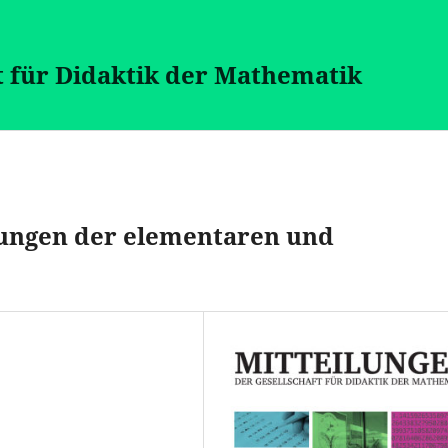
t für Didaktik der Mathematik
ungen der elementaren und