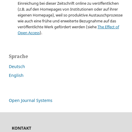
Einreichung bei dieser Zeitschrift online zu veröffentlichen
(z.B. auf den Homepages von Institutionen oder auf ihrer
eigenen Homepage), weil so produktive Austauschprozesse
wie auch eine frühe und erweiterte Bezugnahme auf das
veröffentlichte Werk gefördert werden (siehe
The Effect of
Open Access
).
Sprache
Deutsch
English
Open Journal Systems
KONTAKT