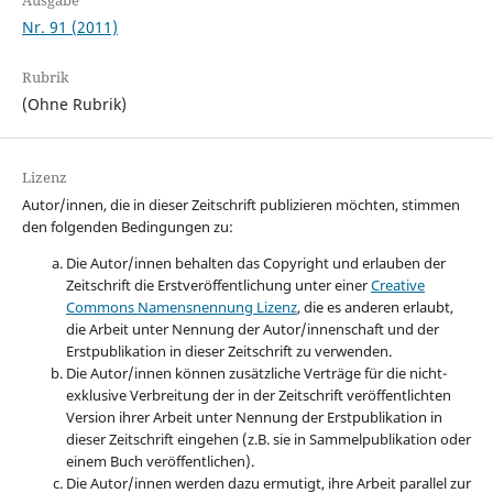
Nr. 91 (2011)
Rubrik
(Ohne Rubrik)
Lizenz
Autor/innen, die in dieser Zeitschrift publizieren möchten, stimmen
den folgenden Bedingungen zu:
Die Autor/innen behalten das Copyright und erlauben der
Zeitschrift die Erstveröffentlichung unter einer
Creative
Commons Namensnennung Lizenz
, die es anderen erlaubt,
die Arbeit unter Nennung der Autor/innenschaft und der
Erstpublikation in dieser Zeitschrift zu verwenden.
Die Autor/innen können zusätzliche Verträge für die nicht-
exklusive Verbreitung der in der Zeitschrift veröffentlichten
Version ihrer Arbeit unter Nennung der Erstpublikation in
dieser Zeitschrift eingehen (z.B. sie in Sammelpublikation oder
einem Buch veröffentlichen).
Die Autor/innen werden dazu ermutigt, ihre Arbeit parallel zur