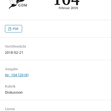
PDF
Veröffentlicht
2018-02-21
Ausgabe
Nr. 104 (2018)
Rubrik
Diskussion
Lizenz