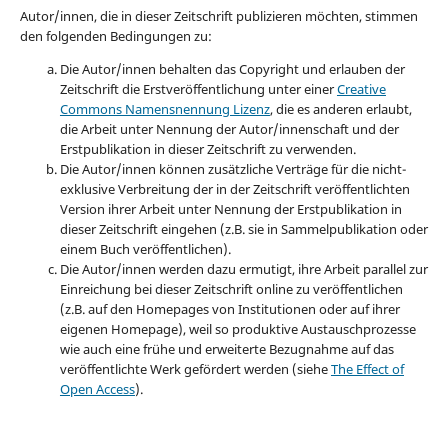
Autor/innen, die in dieser Zeitschrift publizieren möchten, stimmen
den folgenden Bedingungen zu:
Die Autor/innen behalten das Copyright und erlauben der
Zeitschrift die Erstveröffentlichung unter einer
Creative
Commons Namensnennung Lizenz
, die es anderen erlaubt,
die Arbeit unter Nennung der Autor/innenschaft und der
Erstpublikation in dieser Zeitschrift zu verwenden.
Die Autor/innen können zusätzliche Verträge für die nicht-
exklusive Verbreitung der in der Zeitschrift veröffentlichten
Version ihrer Arbeit unter Nennung der Erstpublikation in
dieser Zeitschrift eingehen (z.B. sie in Sammelpublikation oder
einem Buch veröffentlichen).
Die Autor/innen werden dazu ermutigt, ihre Arbeit parallel zur
Einreichung bei dieser Zeitschrift online zu veröffentlichen
(z.B. auf den Homepages von Institutionen oder auf ihrer
eigenen Homepage), weil so produktive Austauschprozesse
wie auch eine frühe und erweiterte Bezugnahme auf das
veröffentlichte Werk gefördert werden (siehe
The Effect of
Open Access
).