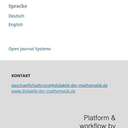
Sprache
Deutsch
English
Open Journal Systems
KONTAKT
geschaeftsfuehrung@didaktik-der-mathematik.de
www.didaktik-der-mathematik.de