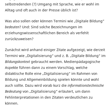
selbstredenden (?) Umgang mit Sprache, wie er wohl im
Alltag und oft auch in der Presse üblich ist?
Was also sollen oder können Termini wie „Digitale Bildung“
bedeuten
? Und: Sind solche Bezeichnungen im
erziehungswissenschaftlichen Bereich als verfehlt
zurückzuweisen?
Zunächst wird anhand einiger Zitate aufgezeigt, wie derzeit
Termini wie „Digitalisierung“ und z. B. „Digitale Bildung“ im
Bildungskontext
gebraucht werden. Medienpädagogische
Aspekte führen dann zu einem Vorschlag, welche
didaktische Rolle eine „Digitalisierung“ im Rahmen von
Bildung und Allgemeinbildung spielen könnte und wohl
auch sollte. Dazu wird vorab kurz die
informationstechnische
Bedeutung
von „Digitalisierung“ erläutert, um dann
Fehlinterpretationen in den Zitaten verdeutlichen zu
können.