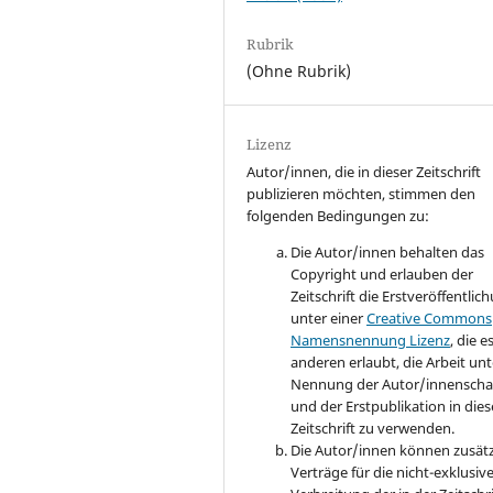
Rubrik
(Ohne Rubrik)
Lizenz
Autor/innen, die in dieser Zeitschrift
publizieren möchten, stimmen den
folgenden Bedingungen zu:
Die Autor/innen behalten das
Copyright und erlauben der
Zeitschrift die Erstveröffentlic
unter einer
Creative Commons
Namensnennung Lizenz
, die e
anderen erlaubt, die Arbeit unt
Nennung der Autor/innenscha
und der Erstpublikation in dies
Zeitschrift zu verwenden.
Die Autor/innen können zusätz
Verträge für die nicht-exklusiv