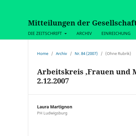
Mitteilungen der Gesellschaf
DIE ZEITSCHRIFT
ARCHIV
EINREICHUNG
Home
/
Archiv
/
Nr. 84 (2007)
/
(Ohne Rubrik)
Arbeitskreis ,Frauen und 
2.12.2007
Laura Martignon
PH Ludwigsburg