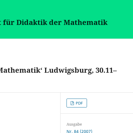
t für Didaktik der Mathematik
Mathematik‘ Ludwigsburg, 30.11–
PDF
Ausgabe
Nr. 84 (2007)