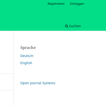
Registrieren
Einloggen
Suchen
Sprache
Deutsch
English
Open Journal Systems