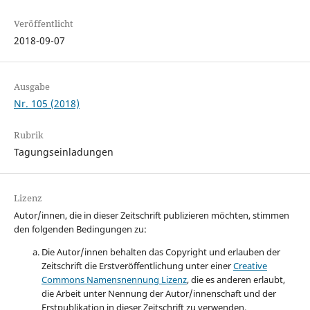
Veröffentlicht
2018-09-07
Ausgabe
Nr. 105 (2018)
Rubrik
Tagungseinladungen
Lizenz
Autor/innen, die in dieser Zeitschrift publizieren möchten, stimmen
den folgenden Bedingungen zu:
Die Autor/innen behalten das Copyright und erlauben der
Zeitschrift die Erstveröffentlichung unter einer
Creative
Commons Namensnennung Lizenz
, die es anderen erlaubt,
die Arbeit unter Nennung der Autor/innenschaft und der
Erstpublikation in dieser Zeitschrift zu verwenden.