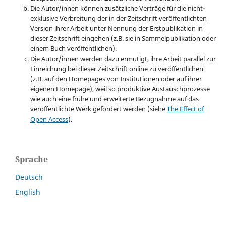
Die Autor/innen können zusätzliche Verträge für die nicht-
exklusive Verbreitung der in der Zeitschrift veröffentlichten
Version ihrer Arbeit unter Nennung der Erstpublikation in
dieser Zeitschrift eingehen (z.B. sie in Sammelpublikation oder
einem Buch veröffentlichen).
Die Autor/innen werden dazu ermutigt, ihre Arbeit parallel zur
Einreichung bei dieser Zeitschrift online zu veröffentlichen
(z.B. auf den Homepages von Institutionen oder auf ihrer
eigenen Homepage), weil so produktive Austauschprozesse
wie auch eine frühe und erweiterte Bezugnahme auf das
veröffentlichte Werk gefördert werden (siehe
The Effect of
Open Access
).
Sprache
Deutsch
English