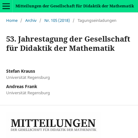
Mitteilungen der Gesellschaft für Didaktik der Mathematik
Home
/
Archiv
/
Nr. 105 (2018)
/
Tagungseinladungen
53. Jahrestagung der Gesellschaft
für Didaktik der Mathematik
Stefan Krauss
Universität Regensburg
Andreas Frank
Universität Regensburg