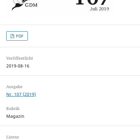
PDF
Veröffentlicht
2019-08-16
Ausgabe
Nr. 107 (2019)
Rubrik
Magazin
Lizenz