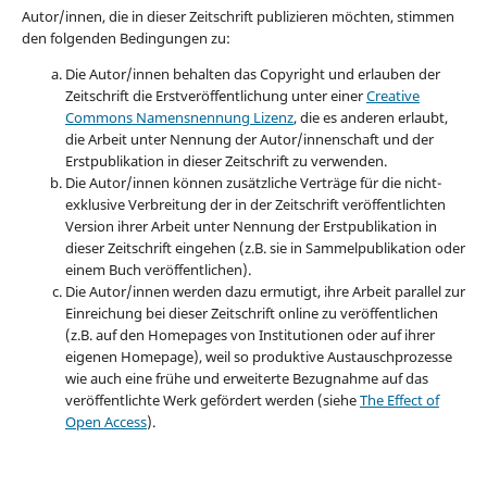
Autor/innen, die in dieser Zeitschrift publizieren möchten, stimmen
den folgenden Bedingungen zu:
Die Autor/innen behalten das Copyright und erlauben der
Zeitschrift die Erstveröffentlichung unter einer
Creative
Commons Namensnennung Lizenz
, die es anderen erlaubt,
die Arbeit unter Nennung der Autor/innenschaft und der
Erstpublikation in dieser Zeitschrift zu verwenden.
Die Autor/innen können zusätzliche Verträge für die nicht-
exklusive Verbreitung der in der Zeitschrift veröffentlichten
Version ihrer Arbeit unter Nennung der Erstpublikation in
dieser Zeitschrift eingehen (z.B. sie in Sammelpublikation oder
einem Buch veröffentlichen).
Die Autor/innen werden dazu ermutigt, ihre Arbeit parallel zur
Einreichung bei dieser Zeitschrift online zu veröffentlichen
(z.B. auf den Homepages von Institutionen oder auf ihrer
eigenen Homepage), weil so produktive Austauschprozesse
wie auch eine frühe und erweiterte Bezugnahme auf das
veröffentlichte Werk gefördert werden (siehe
The Effect of
Open Access
).