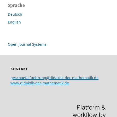
Sprache
Deutsch
English
Open Journal Systems
KONTAKT
geschaeftsfuehrung@didaktik-der-mathematik.de
www.didaktik-der-mathematik.de