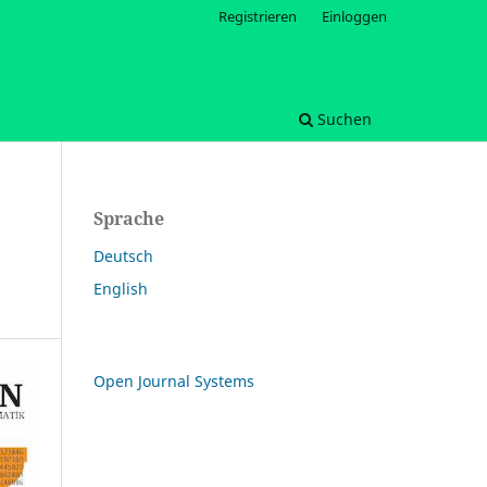
Registrieren
Einloggen
Suchen
Sprache
Deutsch
English
Open Journal Systems