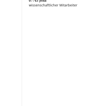
07743 Jena
wissenschaftlicher Mitarbeiter