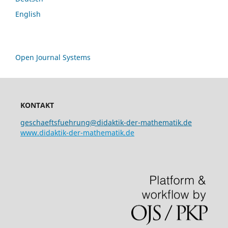
English
Open Journal Systems
KONTAKT
geschaeftsfuehrung@didaktik-der-mathematik.de
www.didaktik-der-mathematik.de