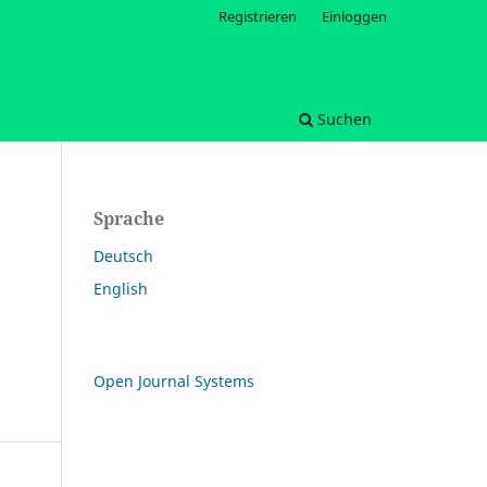
Registrieren
Einloggen
Suchen
Sprache
Deutsch
English
Open Journal Systems