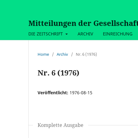
Mitteilungen der Gesellschaf
DIE ZEITSCHRIFT
ARCHIV
EINREICHUNG
Home
/
Archiv
/
Nr. 6 (1976)
Nr. 6 (1976)
Veröffentlicht:
1976-08-15
Komplette Ausgabe