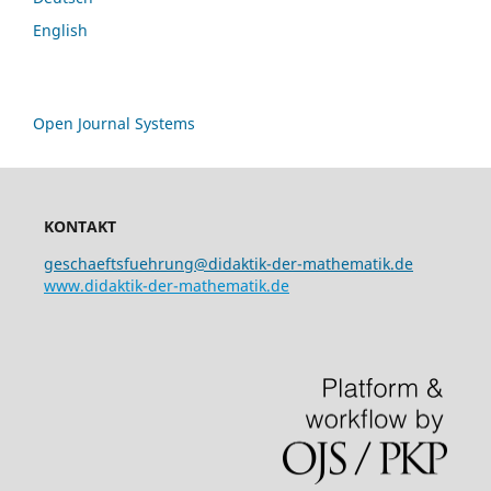
English
Open Journal Systems
KONTAKT
geschaeftsfuehrung@didaktik-der-mathematik.de
www.didaktik-der-mathematik.de