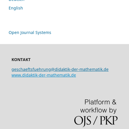
English
Open Journal Systems
KONTAKT
geschaeftsfuehrung@didaktik-der-mathematik.de
www.didaktik-der-mathematik.de