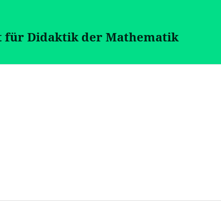
t für Didaktik der Mathematik