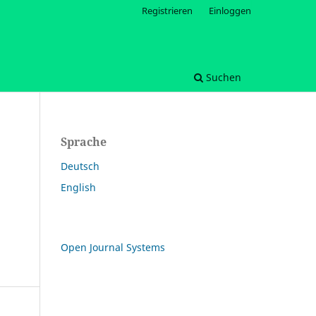
Registrieren
Einloggen
Suchen
Sprache
Deutsch
English
Open Journal Systems