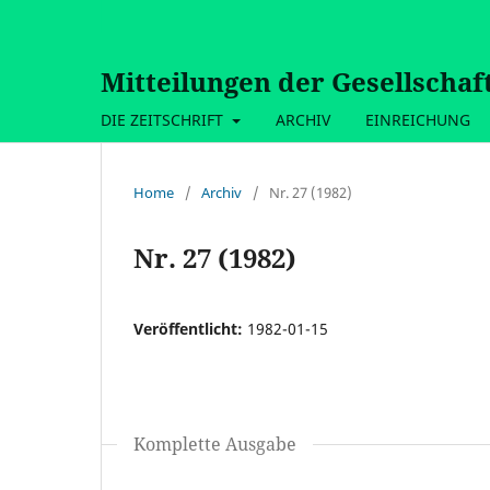
Mitteilungen der Gesellschaf
DIE ZEITSCHRIFT
ARCHIV
EINREICHUNG
Home
/
Archiv
/
Nr. 27 (1982)
Nr. 27 (1982)
Veröffentlicht:
1982-01-15
Komplette Ausgabe