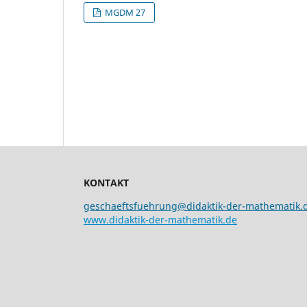
MGDM 27
KONTAKT
geschaeftsfuehrung@didaktik-der-mathematik.
www.didaktik-der-mathematik.de