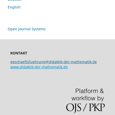
English
Open Journal Systems
KONTAKT
geschaeftsfuehrung@didaktik-der-mathematik.de
www.didaktik-der-mathematik.de