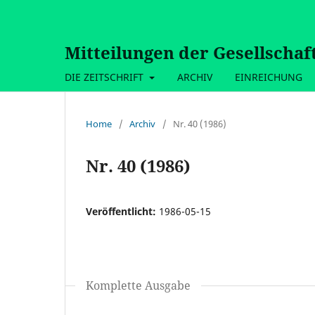
Mitteilungen der Gesellschaf
DIE ZEITSCHRIFT
ARCHIV
EINREICHUNG
Home
/
Archiv
/
Nr. 40 (1986)
Nr. 40 (1986)
Veröffentlicht:
1986-05-15
Komplette Ausgabe