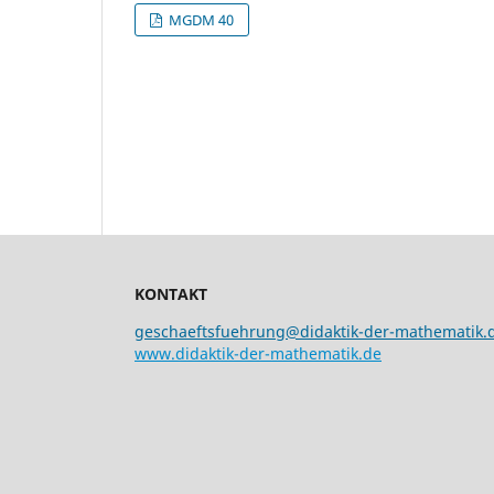
MGDM 40
KONTAKT
geschaeftsfuehrung@didaktik-der-mathematik.
www.didaktik-der-mathematik.de