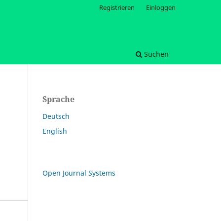
Registrieren
Einloggen
Suchen
Sprache
Deutsch
English
Open Journal Systems