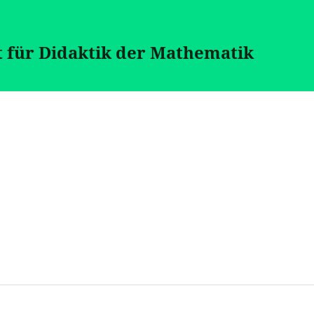
t für Didaktik der Mathematik