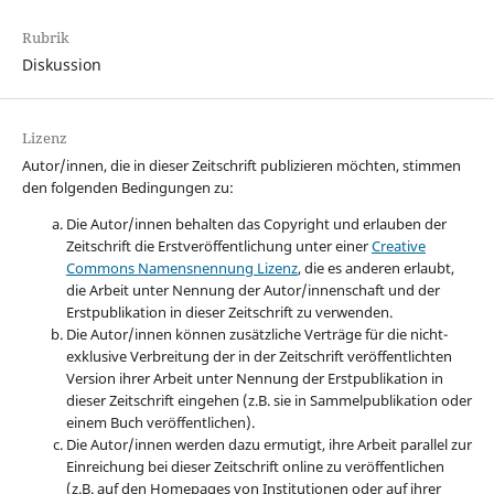
Rubrik
Diskussion
Lizenz
Autor/innen, die in dieser Zeitschrift publizieren möchten, stimmen
den folgenden Bedingungen zu:
Die Autor/innen behalten das Copyright und erlauben der
Zeitschrift die Erstveröffentlichung unter einer
Creative
Commons Namensnennung Lizenz
, die es anderen erlaubt,
die Arbeit unter Nennung der Autor/innenschaft und der
Erstpublikation in dieser Zeitschrift zu verwenden.
Die Autor/innen können zusätzliche Verträge für die nicht-
exklusive Verbreitung der in der Zeitschrift veröffentlichten
Version ihrer Arbeit unter Nennung der Erstpublikation in
dieser Zeitschrift eingehen (z.B. sie in Sammelpublikation oder
einem Buch veröffentlichen).
Die Autor/innen werden dazu ermutigt, ihre Arbeit parallel zur
Einreichung bei dieser Zeitschrift online zu veröffentlichen
(z.B. auf den Homepages von Institutionen oder auf ihrer