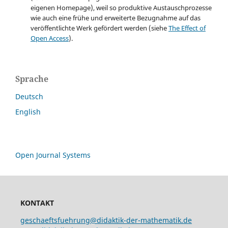
eigenen Homepage), weil so produktive Austauschprozesse
wie auch eine frühe und erweiterte Bezugnahme auf das
veröffentlichte Werk gefördert werden (siehe
The Effect of
Open Access
).
Sprache
Deutsch
English
Open Journal Systems
KONTAKT
geschaeftsfuehrung@didaktik-der-mathematik.de