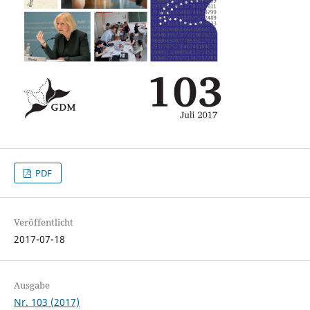
PDF
Veröffentlicht
2017-07-18
Ausgabe
Nr. 103 (2017)