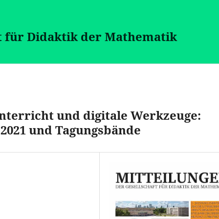
t für Didaktik der Mathematik
terricht und digitale Werkzeuge:
9.2021 und Tagungsbände