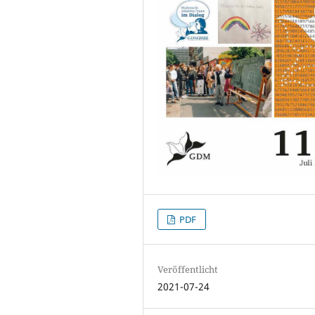
PDF
Veröffentlicht
2021-07-24