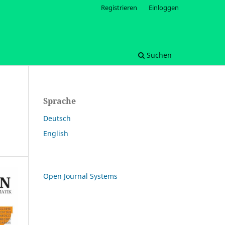
Registrieren
Einloggen
Suchen
Sprache
Deutsch
English
Open Journal Systems