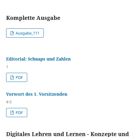
Komplette Ausgabe
Ausgabe_111
Editorial: Schnaps und Zahlen
1
PDF
Vorwort des 1. Vorsitzenden
4-5
PDF
Digitales Lehren und Lernen - Konzepte und