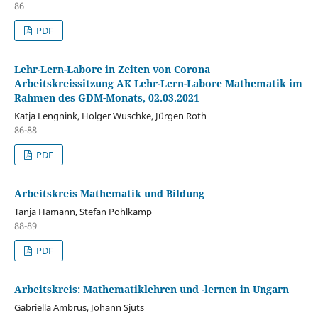
86
PDF
Lehr-Lern-Labore in Zeiten von Corona
Arbeitskreissitzung AK Lehr-Lern-Labore Mathematik im
Rahmen des GDM-Monats, 02.03.2021
Katja Lengnink, Holger Wuschke, Jürgen Roth
86-88
PDF
Arbeitskreis Mathematik und Bildung
Tanja Hamann, Stefan Pohlkamp
88-89
PDF
Arbeitskreis: Mathematiklehren und -lernen in Ungarn
Gabriella Ambrus, Johann Sjuts