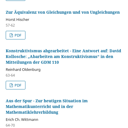
Zur Äquivalenz von Gleichungen und von Ungleichungen
Horst Hischer
57-62
PDF
Konstruktivismus abgearbeitet - Eine Antwort auf: David
Kollosche: „Abarbeiten am Konstruktivismus“ in den
Mitteilungen der GDM 110
Reinhard Oldenburg
63-64
PDF
Aus der Spur - Zur heutigen Situation im
Mathematikunterricht und in der
Mathematiklehrerbildung
Erich Ch. Wittmann
64-70