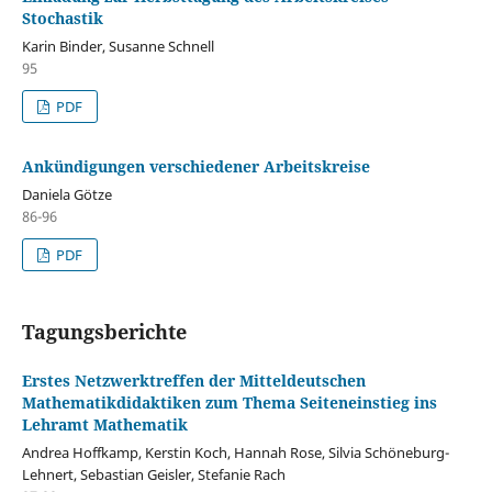
Stochastik
Karin Binder, Susanne Schnell
95
PDF
Ankündigungen verschiedener Arbeitskreise
Daniela Götze
86-96
PDF
Tagungsberichte
Erstes Netzwerktreffen der Mitteldeutschen
Mathematikdidaktiken zum Thema Seiteneinstieg ins
Lehramt Mathematik
Andrea Hoffkamp, Kerstin Koch, Hannah Rose, Silvia Schöneburg-
Lehnert, Sebastian Geisler, Stefanie Rach