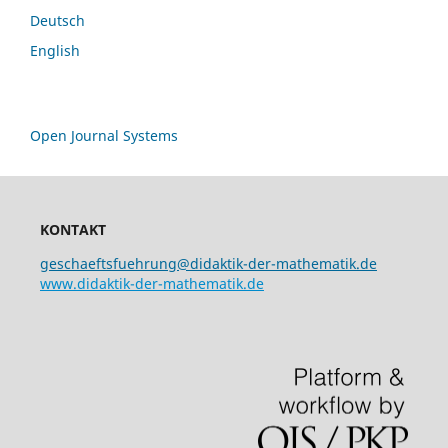
Deutsch
English
Open Journal Systems
KONTAKT
geschaeftsfuehrung@didaktik-der-mathematik.de
www.didaktik-der-mathematik.de