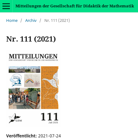
Mitteilungen der Gesellschaft für Didaktik der Mathematik
Home
/
Archiv
/
Nr. 111 (2021)
Nr. 111 (2021)
Veröffentlicht:
2021-07-24