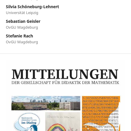
Silvia Schöneburg-Lehnert
Universität Leipzig
Sebastian Geisler
OvGU Magdeburg
Stefanie Rach
OvGU Magdeburg