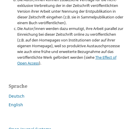
exklusive Verbreitung der in der Zeitschrift veröffentlichten
Version ihrer Arbeit unter Nennung der Erstpublikation in
dieser Zeitschrift eingehen (z.B. sie in Sammelpublikation oder
einem Buch veröffentlichen).
Die Autor/innen werden dazu ermutigt, ihre Arbeit parallel zur
Einreichung bei dieser Zeitschrift online zu veröffentlichen
(z.B. auf den Homepages von Institutionen oder auf ihrer
eigenen Homepage), weil so produktive Austauschprozesse
wie auch eine frühe und erweiterte Bezugnahme auf das
veröffentlichte Werk gefördert werden (siehe
The Effect of
Open Access
).
Sprache
Deutsch
English