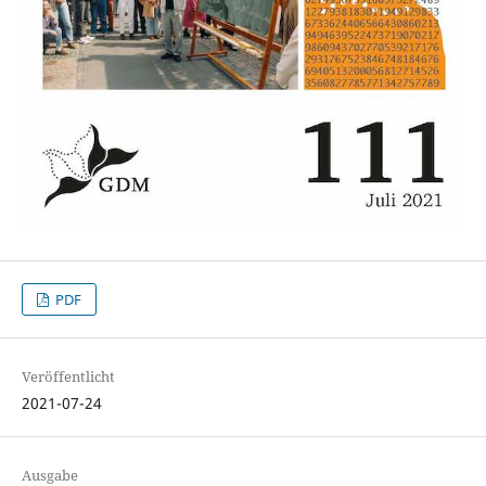
PDF
Veröffentlicht
2021-07-24
Ausgabe