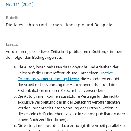
Nr. 111 (2021)
Rubrik
Digitales Lehren und Lernen - Konzepte und Beispiele
Lizenz
Autor/innen, die in dieser Zeitschrift publizieren möchten, stimmen
den folgenden Bedingungen zu:
Die Autor/innen behalten das Copyright und erlauben der
Zeitschrift die Erstveröffentlichung unter einer
Creative
Commons Namensnennung Lizenz
, die es anderen erlaubt,
die Arbeit unter Nennung der Autor/innenschaft und der
Erstpublikation in dieser Zeitschrift zu verwenden.
Die Autor/innen können zusätzliche Verträge für die nicht-
exklusive Verbreitung der in der Zeitschrift veröffentlichten
Version ihrer Arbeit unter Nennung der Erstpublikation in
dieser Zeitschrift eingehen (z.B. sie in Sammelpublikation oder
einem Buch veröffentlichen).
Die Autor/innen werden dazu ermutigt, ihre Arbeit parallel zur