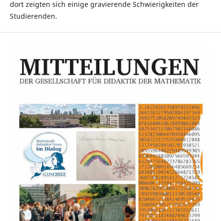
dort zeigten sich einige gravierende Schwierigkeiten der
Studierenden.