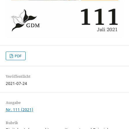
PDF
Veröffentlicht
2021-07-24
Ausgabe
Nr. 111 (2021)
Rubrik