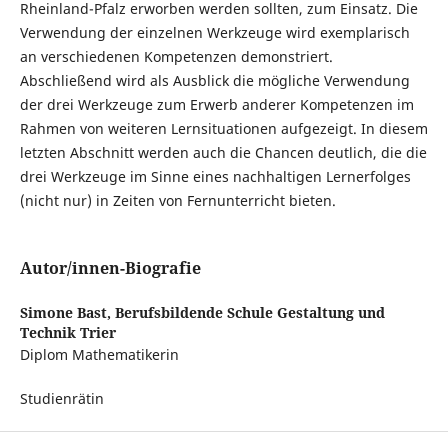
Rheinland-Pfalz erworben werden sollten, zum Einsatz. Die
Verwendung der einzelnen Werkzeuge wird exemplarisch
an verschiedenen Kompetenzen demonstriert.
Abschließend wird als Ausblick die mögliche Verwendung
der drei Werkzeuge zum Erwerb anderer Kompetenzen im
Rahmen von weiteren Lernsituationen aufgezeigt. In diesem
letzten Abschnitt werden auch die Chancen deutlich, die die
drei Werkzeuge im Sinne eines nachhaltigen Lernerfolges
(nicht nur) in Zeiten von Fernunterricht bieten.
Autor/innen-Biografie
Simone Bast,
Berufsbildende Schule Gestaltung und
Technik Trier
Diplom Mathematikerin
Studienrätin