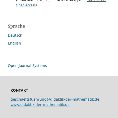
Open Access
).
Sprache
Deutsch
English
Open Journal Systems
KONTAKT
geschaeftsfuehrung@didaktik-der-mathematik.de
www.didaktik-der-mathematik.de