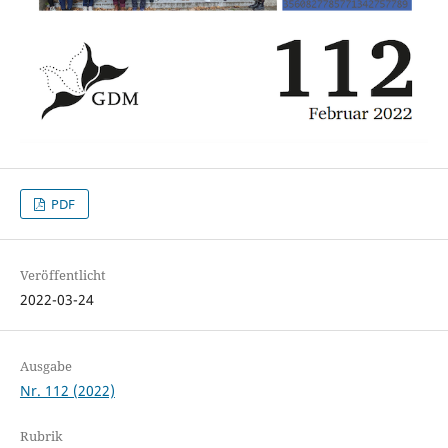
PDF
Veröffentlicht
2022-03-24
Ausgabe
Nr. 112 (2022)
Rubrik