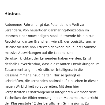
Abstract
Autonomes Fahren birgt das Potential, die Welt zu
verändern. Von neuartigen Carsharing-Konzepten im
Rahmen einer notwendigen Mobilitätswende bis hin zur
Revolution ganzer Branchen, wie z.B. der Logistikbranche,
ist eine Vielzahl von Effekten denkbar, die in ihrer Summe
massive Auswirkungen auf die Lebens- und
Berufswirklichkeit der Lernenden haben werden. Es ist
deshalb unverzichtbar, dass die rasanten Entwicklungen im
Zusammenhang mit künstlicher Intelligenz in die
Klassenzimmer Einzug halten. Nur so gelingt es
Lehrkräften, die Lernenden optimal auf ein Leben in dieser
neuen Wirklichkeit vorzubereiten. Mit dem hier
vorgestellten Lernarrangement integrieren wir modernste
Techniken der Bilderkennung in den Mathematikunterricht
der Klassenstufe 12 des beruflichen Gymnasiums. Zu