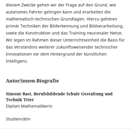
diesem Zwecke gehen wir der Frage auf den Grund, wie
autonomes Fahren gelingen kann und erarbeiten die
mathematisch-technischen Grundlagen. Hierzu gehören
primär Techniken der Bilderkennung und Bildverarbeitung,
sowie die Konstruktion und das Training neuronaler Netze.
Wir legen im Rahmen dieser Unterrichtseinheit die Basis für
das Verständnis weiterer zukunftsweisender technischer
Innovationen vor dem Hintergrund der künstlichen
Intelligenz.
Autor/innen-Biografie
Simone Bast,
Berufsbildende Schule Gestaltung und
Technik Trier
Diplom Mathematikerin
Studienrätin