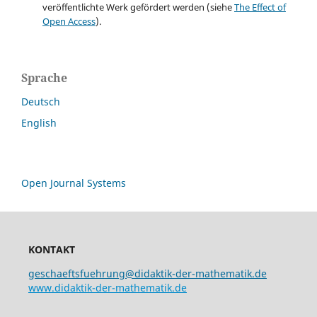
veröffentlichte Werk gefördert werden (siehe
The Effect of
Open Access
).
Sprache
Deutsch
English
Open Journal Systems
KONTAKT
geschaeftsfuehrung@didaktik-der-mathematik.de
www.didaktik-der-mathematik.de