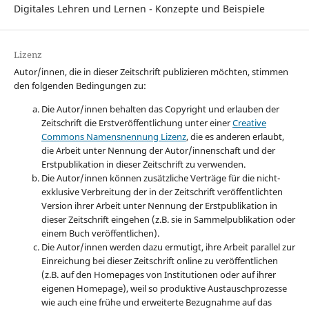
Digitales Lehren und Lernen - Konzepte und Beispiele
Lizenz
Autor/innen, die in dieser Zeitschrift publizieren möchten, stimmen
den folgenden Bedingungen zu:
Die Autor/innen behalten das Copyright und erlauben der
Zeitschrift die Erstveröffentlichung unter einer
Creative
Commons Namensnennung Lizenz
, die es anderen erlaubt,
die Arbeit unter Nennung der Autor/innenschaft und der
Erstpublikation in dieser Zeitschrift zu verwenden.
Die Autor/innen können zusätzliche Verträge für die nicht-
exklusive Verbreitung der in der Zeitschrift veröffentlichten
Version ihrer Arbeit unter Nennung der Erstpublikation in
dieser Zeitschrift eingehen (z.B. sie in Sammelpublikation oder
einem Buch veröffentlichen).
Die Autor/innen werden dazu ermutigt, ihre Arbeit parallel zur
Einreichung bei dieser Zeitschrift online zu veröffentlichen
(z.B. auf den Homepages von Institutionen oder auf ihrer
eigenen Homepage), weil so produktive Austauschprozesse
wie auch eine frühe und erweiterte Bezugnahme auf das