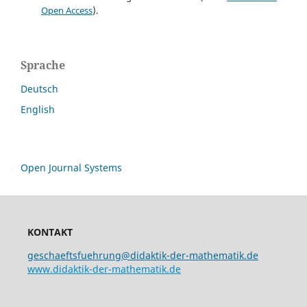
Open Access
).
Sprache
Deutsch
English
Open Journal Systems
KONTAKT
geschaeftsfuehrung@didaktik-der-mathematik.de
www.didaktik-der-mathematik.de