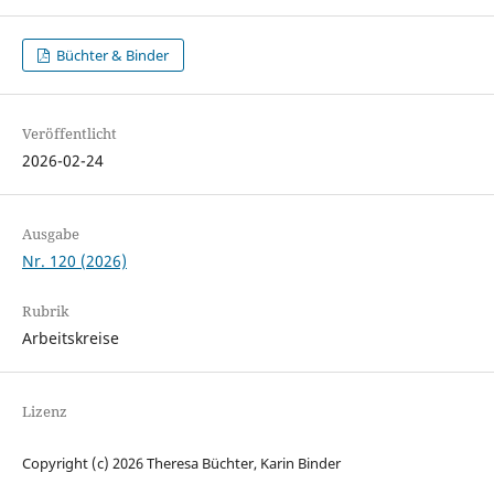
Büchter & Binder
Veröffentlicht
2026-02-24
Ausgabe
Nr. 120 (2026)
Rubrik
Arbeitskreise
Lizenz
Copyright (c) 2026 Theresa Büchter, Karin Binder