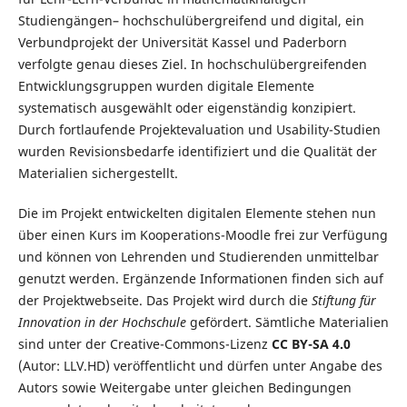
Studiengängen– hochschulübergreifend und digital, ein
Verbundprojekt der Universität Kassel und Paderborn
verfolgte genau dieses Ziel. In hochschulübergreifenden
Entwicklungsgruppen wurden digitale Elemente
systematisch ausgewählt oder eigenständig konzipiert.
Durch fortlaufende Projektevaluation und Usability-Studien
wurden Revisionsbedarfe identifiziert und die Qualität der
Materialien sichergestellt.
Die im Projekt entwickelten digitalen Elemente stehen nun
über einen Kurs im Kooperations-Moodle frei zur Verfügung
und können von Lehrenden und Studierenden unmittelbar
genutzt werden. Ergänzende Informationen finden sich auf
der Projektwebseite. Das Projekt wird durch die
Stiftung für
Innovation in der Hochschule
gefördert. Sämtliche Materialien
sind unter der Creative-Commons-Lizenz
CC BY-SA 4.0
(Autor: LLV.HD) veröffentlicht und dürfen unter Angabe des
Autors sowie Weitergabe unter gleichen Bedingungen