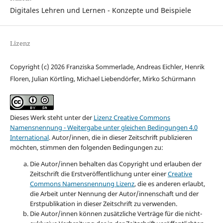
Digitales Lehren und Lernen - Konzepte und Beispiele
Lizenz
Copyright (c) 2026 Franziska Sommerlade, Andreas Eichler, Henrik
Floren, Julian Körtling, Michael Liebendörfer, Mirko Schürmann
Dieses Werk steht unter der
Lizenz Creative Commons
Namensnennung - Weitergabe unter gleichen Bedingungen 4.0
International
.
Autor/innen, die in dieser Zeitschrift publizieren
möchten, stimmen den folgenden Bedingungen zu:
Die Autor/innen behalten das Copyright und erlauben der
Zeitschrift die Erstveröffentlichung unter einer
Creative
Commons Namensnennung Lizenz
, die es anderen erlaubt,
die Arbeit unter Nennung der Autor/innenschaft und der
Erstpublikation in dieser Zeitschrift zu verwenden.
Die Autor/innen können zusätzliche Verträge für die nicht-