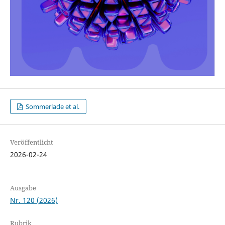
Sommerlade et al.
Veröffentlicht
2026-02-24
Ausgabe
Nr. 120 (2026)
Rubrik