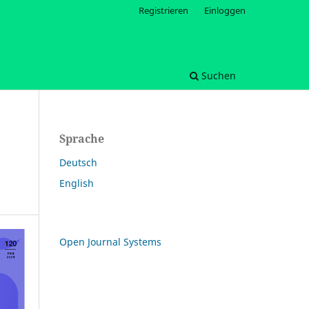
Registrieren
Einloggen
Suchen
Sprache
Deutsch
English
Open Journal Systems