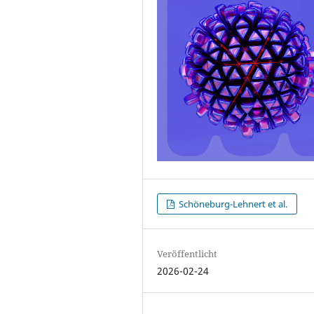
Schöneburg-Lehnert et al.
Veröffentlicht
2026-02-24