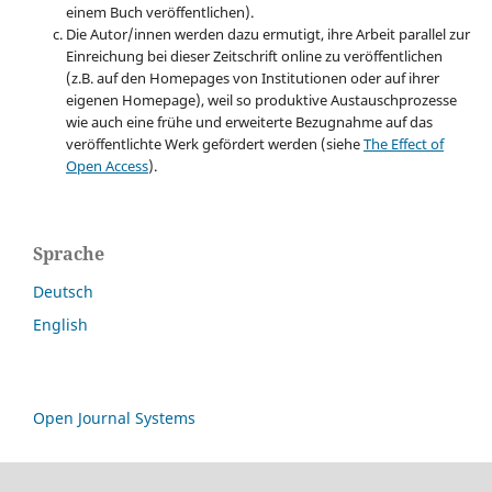
einem Buch veröffentlichen).
Die Autor/innen werden dazu ermutigt, ihre Arbeit parallel zur
Einreichung bei dieser Zeitschrift online zu veröffentlichen
(z.B. auf den Homepages von Institutionen oder auf ihrer
eigenen Homepage), weil so produktive Austauschprozesse
wie auch eine frühe und erweiterte Bezugnahme auf das
veröffentlichte Werk gefördert werden (siehe
The Effect of
Open Access
).
Sprache
Deutsch
English
Open Journal Systems