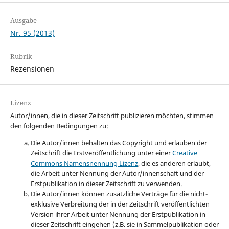
Ausgabe
Nr. 95 (2013)
Rubrik
Rezensionen
Lizenz
Autor/innen, die in dieser Zeitschrift publizieren möchten, stimmen
den folgenden Bedingungen zu:
Die Autor/innen behalten das Copyright und erlauben der
Zeitschrift die Erstveröffentlichung unter einer
Creative
Commons Namensnennung Lizenz
, die es anderen erlaubt,
die Arbeit unter Nennung der Autor/innenschaft und der
Erstpublikation in dieser Zeitschrift zu verwenden.
Die Autor/innen können zusätzliche Verträge für die nicht-
exklusive Verbreitung der in der Zeitschrift veröffentlichten
Version ihrer Arbeit unter Nennung der Erstpublikation in
dieser Zeitschrift eingehen (z.B. sie in Sammelpublikation oder