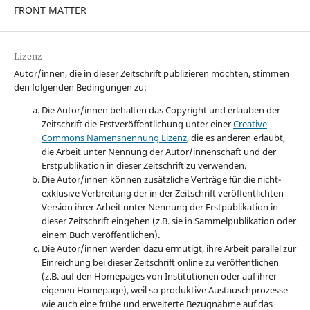
FRONT MATTER
Lizenz
Autor/innen, die in dieser Zeitschrift publizieren möchten, stimmen
den folgenden Bedingungen zu:
Die Autor/innen behalten das Copyright und erlauben der
Zeitschrift die Erstveröffentlichung unter einer
Creative
Commons Namensnennung Lizenz
, die es anderen erlaubt,
die Arbeit unter Nennung der Autor/innenschaft und der
Erstpublikation in dieser Zeitschrift zu verwenden.
Die Autor/innen können zusätzliche Verträge für die nicht-
exklusive Verbreitung der in der Zeitschrift veröffentlichten
Version ihrer Arbeit unter Nennung der Erstpublikation in
dieser Zeitschrift eingehen (z.B. sie in Sammelpublikation oder
einem Buch veröffentlichen).
Die Autor/innen werden dazu ermutigt, ihre Arbeit parallel zur
Einreichung bei dieser Zeitschrift online zu veröffentlichen
(z.B. auf den Homepages von Institutionen oder auf ihrer
eigenen Homepage), weil so produktive Austauschprozesse
wie auch eine frühe und erweiterte Bezugnahme auf das