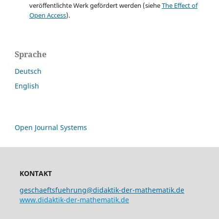
veröffentlichte Werk gefördert werden (siehe
The Effect of
Open Access
).
Sprache
Deutsch
English
Open Journal Systems
KONTAKT
geschaeftsfuehrung@didaktik-der-mathematik.de
www.didaktik-der-mathematik.de