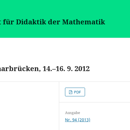
t für Didaktik der Mathematik
arbrücken, 14.–16. 9. 2012
PDF
Ausgabe
Nr. 94 (2013)