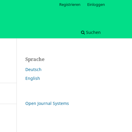
Registrieren
Einloggen
Suchen
Sprache
Deutsch
English
Open Journal Systems