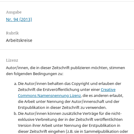
Ausgabe
Nr. 94 (2013)
Rubrik
Arbeitskreise
Lizenz
Autor/innen, die in dieser Zeitschrift publizieren möchten, stimmen
den folgenden Bedingungen zu:
Die Autor/innen behalten das Copyright und erlauben der
Zeitschrift die Erstveröffentlichung unter einer
Creative
Commons Namensnennung Lizenz
, die es anderen erlaubt,
die Arbeit unter Nennung der Autor/innenschaft und der
Erstpublikation in dieser Zeitschrift zu verwenden.
Die Autor/innen können zusätzliche Verträge für die nicht-
exklusive Verbreitung der in der Zeitschrift veröffentlichten
Version ihrer Arbeit unter Nennung der Erstpublikation in
dieser Zeitschrift eingehen (z.B. sie in Sammelpublikation oder