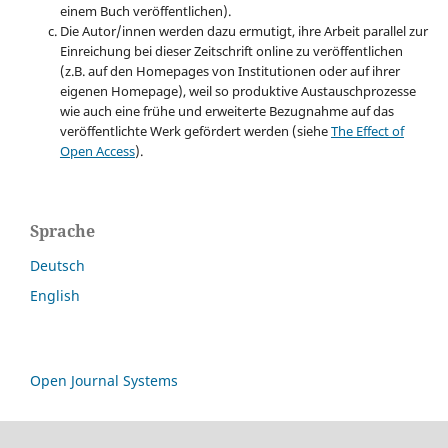
einem Buch veröffentlichen).
Die Autor/innen werden dazu ermutigt, ihre Arbeit parallel zur
Einreichung bei dieser Zeitschrift online zu veröffentlichen
(z.B. auf den Homepages von Institutionen oder auf ihrer
eigenen Homepage), weil so produktive Austauschprozesse
wie auch eine frühe und erweiterte Bezugnahme auf das
veröffentlichte Werk gefördert werden (siehe
The Effect of
Open Access
).
Sprache
Deutsch
English
Open Journal Systems