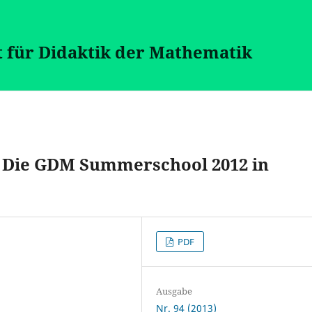
t für Didaktik der Mathematik
– Die GDM Summerschool 2012 in
PDF
Ausgabe
Nr. 94 (2013)