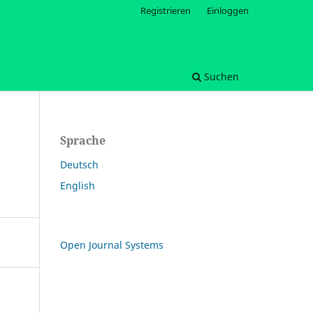
Registrieren
Einloggen
Suchen
Sprache
Deutsch
English
Open Journal Systems