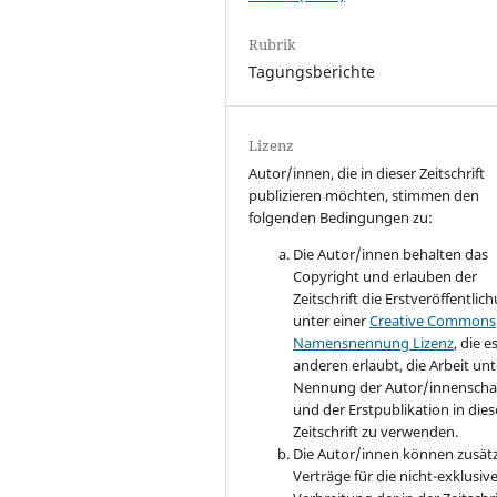
Rubrik
Tagungsberichte
Lizenz
Autor/innen, die in dieser Zeitschrift
publizieren möchten, stimmen den
folgenden Bedingungen zu:
Die Autor/innen behalten das
Copyright und erlauben der
Zeitschrift die Erstveröffentlic
unter einer
Creative Commons
Namensnennung Lizenz
, die e
anderen erlaubt, die Arbeit unt
Nennung der Autor/innenscha
und der Erstpublikation in dies
Zeitschrift zu verwenden.
Die Autor/innen können zusätz
Verträge für die nicht-exklusiv