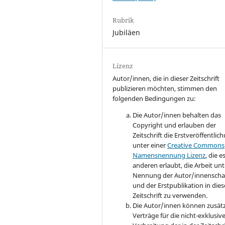
Rubrik
Jubiläen
Lizenz
Autor/innen, die in dieser Zeitschrift
publizieren möchten, stimmen den
folgenden Bedingungen zu:
Die Autor/innen behalten das
Copyright und erlauben der
Zeitschrift die Erstveröffentlic
unter einer
Creative Commons
Namensnennung Lizenz
, die e
anderen erlaubt, die Arbeit unt
Nennung der Autor/innenscha
und der Erstpublikation in dies
Zeitschrift zu verwenden.
Die Autor/innen können zusätz
Verträge für die nicht-exklusiv