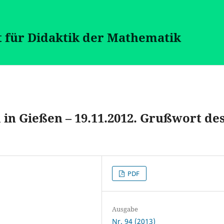
t für Didaktik der Mathematik
n Gießen – 19.11.2012. Grußwort de
PDF
Ausgabe
Nr. 94 (2013)