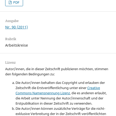
PDF
Ausgabe
Nr. 90 (2011)
Rubrik
Arbeitskreise
Lizenz
Autor/innen, die in dieser Zeitschrift publizieren möchten, stimmen
den folgenden Bedingungen zu:
Die Autor/innen behalten das Copyright und erlauben der
Zeitschrift die Erstveröffentlichung unter einer
Creative
Commons Namensnennung Lizenz
, die es anderen erlaubt,
die Arbeit unter Nennung der Autor/innenschaft und der
Erstpublikation in dieser Zeitschrift zu verwenden.
Die Autor/innen können zusätzliche Verträge für die nicht-
exklusive Verbreitung der in der Zeitschrift veröffentlichten