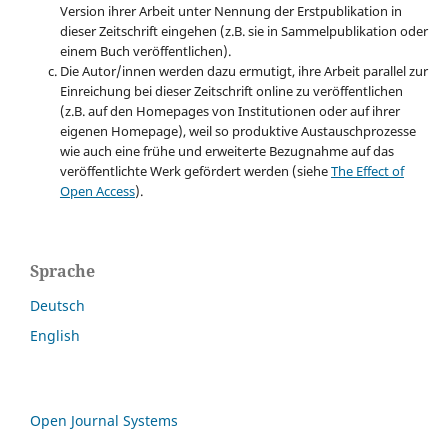
Version ihrer Arbeit unter Nennung der Erstpublikation in
dieser Zeitschrift eingehen (z.B. sie in Sammelpublikation oder
einem Buch veröffentlichen).
Die Autor/innen werden dazu ermutigt, ihre Arbeit parallel zur
Einreichung bei dieser Zeitschrift online zu veröffentlichen
(z.B. auf den Homepages von Institutionen oder auf ihrer
eigenen Homepage), weil so produktive Austauschprozesse
wie auch eine frühe und erweiterte Bezugnahme auf das
veröffentlichte Werk gefördert werden (siehe
The Effect of
Open Access
).
Sprache
Deutsch
English
Open Journal Systems